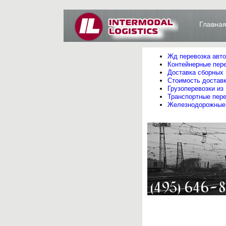
Главна
Жд перевозка авт
Контейнерные пере
Доставка сборных 
Стоимость доставк
Грузоперевозки из
Транспортные пере
Железнодорожные 