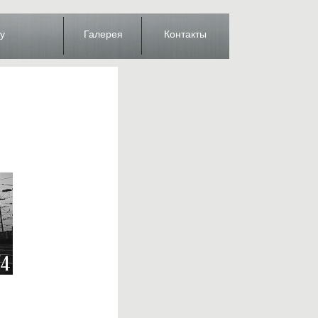
у
Галерея
Контакты